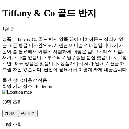
Tiffany & Co 골드 반지
1달 전
정품 Tiffany & Co 골드 반지 양쪽 끝에 다이아몬드 장식이 있
는 오픈 뱅글 디자인으로, 세련된 미니멀 스타일입니다. 제가
돈이 좀 필요해서 이렇게 저렴하게 내놓은 겁니다 박스 포함.
새거나 다름 없습니다 부주의로 영수증을 분실 했습니다. 그렇
지만 100% 정품은 맞습니다. 정품아니시 제가 열배로 환불 해
드릴 자신 있습니다. 급전이 필요해서 이렇게 싸게 내놓습니다
물건 상태
:
사용감 적음
희망 거래 장소
:
, Fullerton
83
명 조회
찜하기
문의하기
83
명 조회