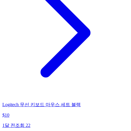
Logitech 무선 키보드 마우스 세트 블랙
$
10
1달 전
조회
22