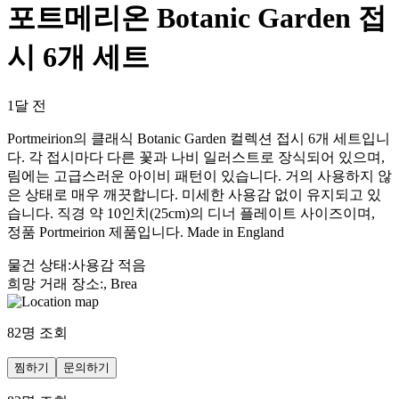
포트메리온 Botanic Garden 접
시 6개 세트
1달 전
Portmeirion의 클래식 Botanic Garden 컬렉션 접시 6개 세트입니
다. 각 접시마다 다른 꽃과 나비 일러스트로 장식되어 있으며,
림에는 고급스러운 아이비 패턴이 있습니다. 거의 사용하지 않
은 상태로 매우 깨끗합니다. 미세한 사용감 없이 유지되고 있
습니다. 직경 약 10인치(25cm)의 디너 플레이트 사이즈이며,
정품 Portmeirion 제품입니다. Made in England
물건 상태
:
사용감 적음
희망 거래 장소
:
, Brea
82
명 조회
찜하기
문의하기