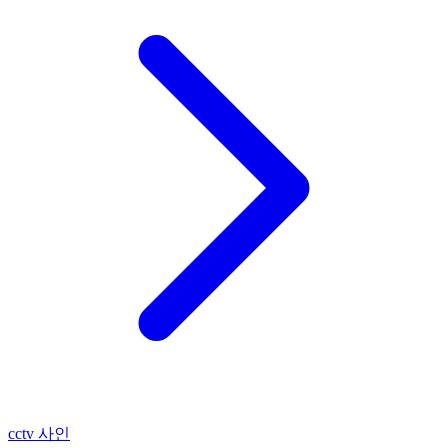
cctv 사인