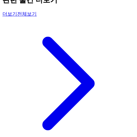
관련 물건 더보기
더보기
전체보기