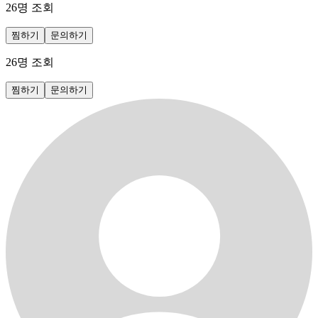
26
명 조회
찜하기
문의하기
26
명 조회
찜하기
문의하기