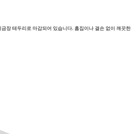
프레이금장 테두리로 마감되어 있습니다. 흠집이나 결손 없이 깨끗한