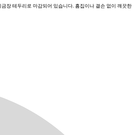
프레이금장 테두리로 마감되어 있습니다. 흠집이나 결손 없이 깨끗한