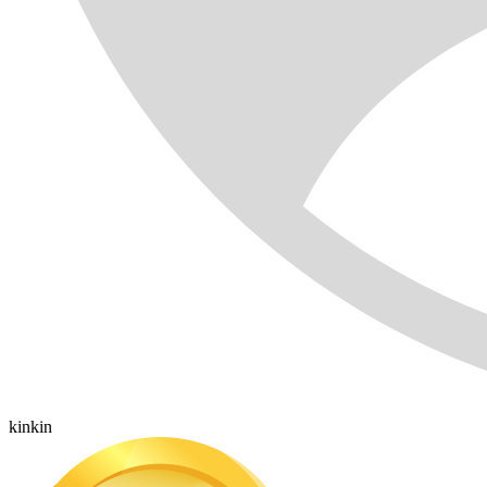
kinkin