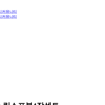
티
커뮤니티
티
커뮤니티