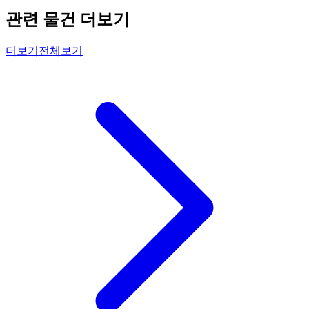
관련 물건 더보기
더보기
전체보기