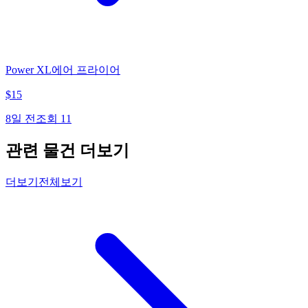
Power XL에어 프라이어
$
15
8일 전
조회
11
관련 물건 더보기
더보기
전체보기