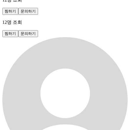
찜하기
문의하기
12
명 조회
찜하기
문의하기