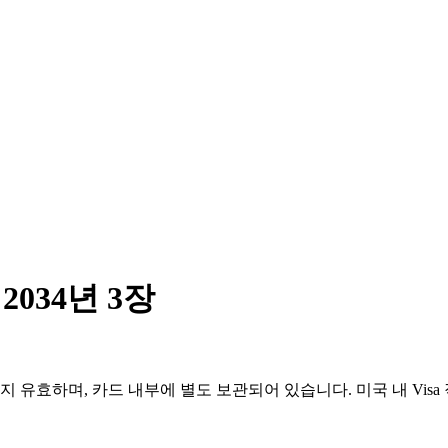
2034년 3장
 4월까지 유효하며, 카드 내부에 별도 보관되어 있습니다. 미국 내 V