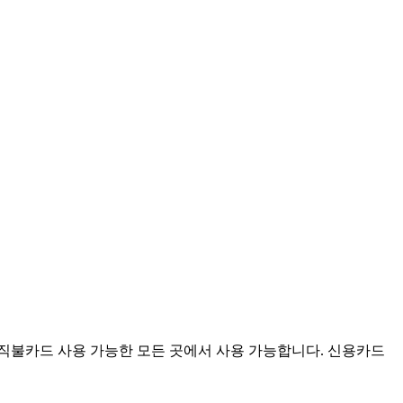
isa 직불카드 사용 가능한 모든 곳에서 사용 가능합니다. 신용카드