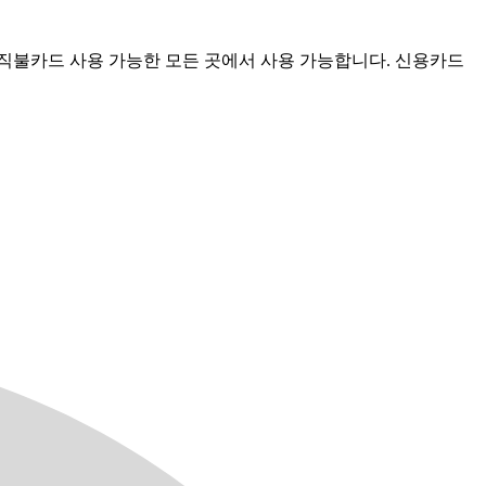
isa 직불카드 사용 가능한 모든 곳에서 사용 가능합니다. 신용카드