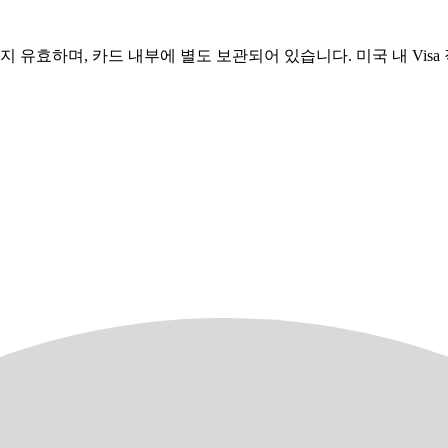
 4월까지 유효하며, 카드 내부에 별도 보관되어 있습니다. 미국 내 V