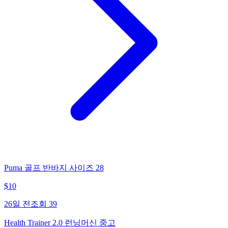
Puma 골프 반바지 사이즈 28
$
10
26일 전
조회
39
Health Trainer 2.0 런닝머신 중고