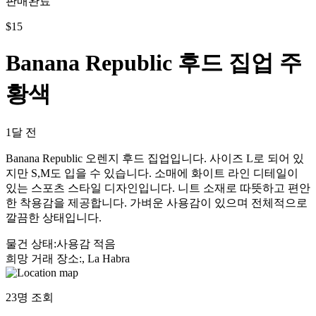
판매완료
$
15
Banana Republic 후드 집업 주
황색
1달 전
Banana Republic 오렌지 후드 집업입니다. 사이즈 L로 되어 있
지만 S,M도 입을 수 있습니다. 소매에 화이트 라인 디테일이
있는 스포츠 스타일 디자인입니다. 니트 소재로 따뜻하고 편안
한 착용감을 제공합니다. 가벼운 사용감이 있으며 전체적으로
깔끔한 상태입니다.
물건 상태
:
사용감 적음
희망 거래 장소
:
, La Habra
23
명 조회