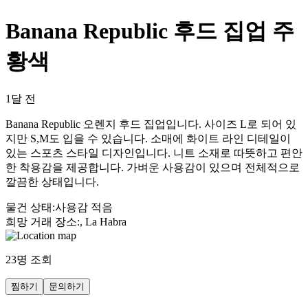
Banana Republic 후드 집업 주
황색
1달 전
Banana Republic 오렌지 후드 집업입니다. 사이즈 L로 되어 있
지만 S,M도 입을 수 있습니다. 소매에 화이트 라인 디테일이
있는 스포츠 스타일 디자인입니다. 니트 소재로 따뜻하고 편안
한 착용감을 제공합니다. 가벼운 사용감이 있으며 전체적으로
깔끔한 상태입니다.
물건 상태
:
사용감 적음
희망 거래 장소
:
, La Habra
23
명 조회
찜하기
문의하기