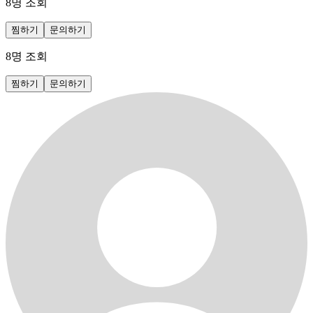
8
명 조회
찜하기
문의하기
8
명 조회
찜하기
문의하기