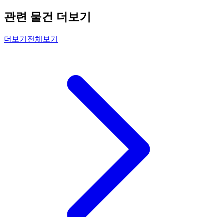
관련 물건 더보기
더보기
전체보기