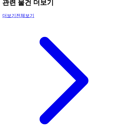
관련 물건 더보기
더보기
전체보기