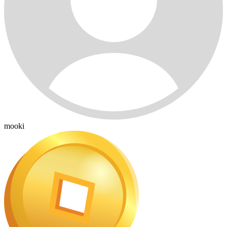
mooki