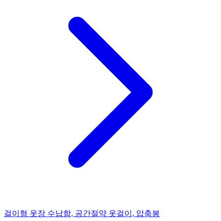
걸이형 옷장 수납함, 공간절약 옷걸이, 압축봉