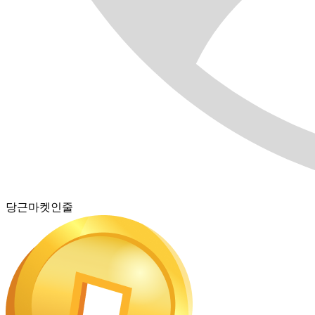
당근마켓인줄