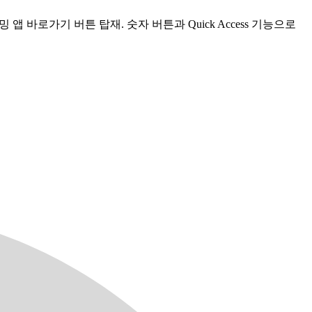
트리밍 앱 바로가기 버튼 탑재. 숫자 버튼과 Quick Access 기능으로