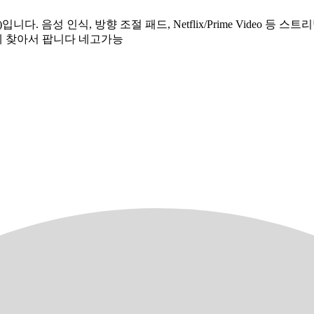
다. 음성 인식, 방향 조절 패드, Netflix/Prime Video 등 스
데 찾아서 팝니다 네고가능