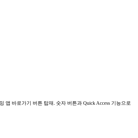
트리밍 앱 바로가기 버튼 탑재. 숫자 버튼과 Quick Access 기능으로