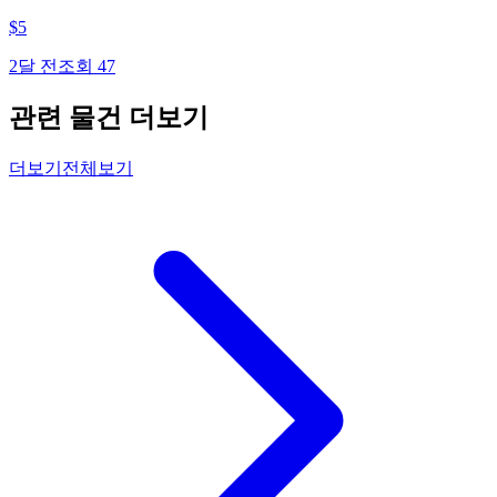
$
5
2달 전
조회
47
관련 물건 더보기
더보기
전체보기