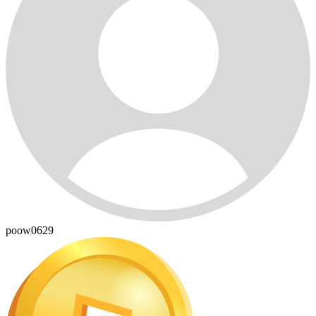
poow0629