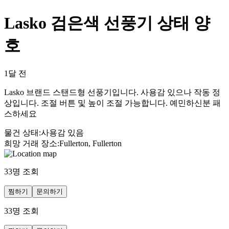
Lasko 검은색 선풍기 상태 양
호
1달 전
Lasko 브랜드 스탠드형 선풍기입니다. 사용감 있으나 작동 정
상입니다. 조절 버튼 및 높이 조절 가능합니다. 예민하신분 패
스하세요
물건 상태
:
사용감 있음
희망 거래 장소
:
Fullerton, Fullerton
33
명 조회
찜하기
문의하기
33
명 조회