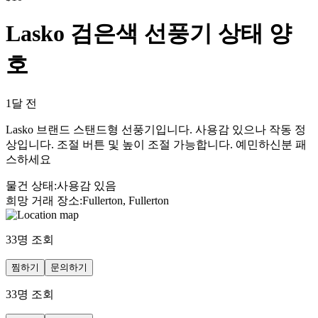
Lasko 검은색 선풍기 상태 양
호
1달 전
Lasko 브랜드 스탠드형 선풍기입니다. 사용감 있으나 작동 정
상입니다. 조절 버튼 및 높이 조절 가능합니다. 예민하신분 패
스하세요
물건 상태
:
사용감 있음
희망 거래 장소
:
Fullerton, Fullerton
33
명 조회
찜하기
문의하기
33
명 조회