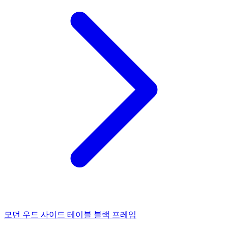
모던 우드 사이드 테이블 블랙 프레임