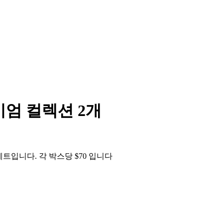
엄 컬렉션 2개
트입니다. 각 박스당 $70 입니다