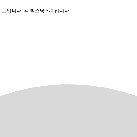
트입니다. 각 박스당 $70 입니다