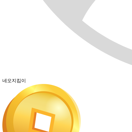
네오지킴이