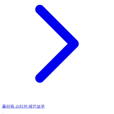
플라워 스티커 레인보우