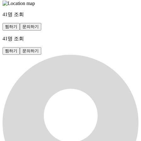
41
명 조회
찜하기
문의하기
41
명 조회
찜하기
문의하기