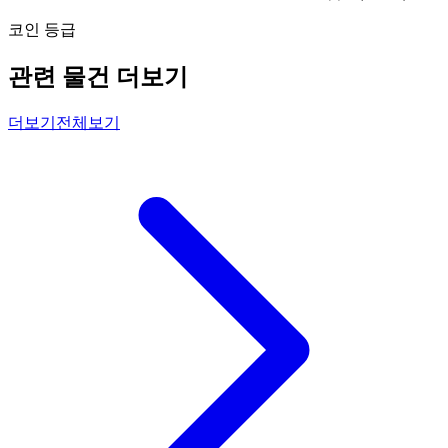
코인 등급
관련 물건 더보기
더보기
전체보기