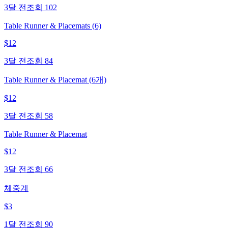
3달 전
조회
102
Table Runner & Placemats (6)
$
12
3달 전
조회
84
Table Runner & Placemat (6개)
$
12
3달 전
조회
58
Table Runner & Placemat
$
12
3달 전
조회
66
체중계
$
3
1달 전
조회
90