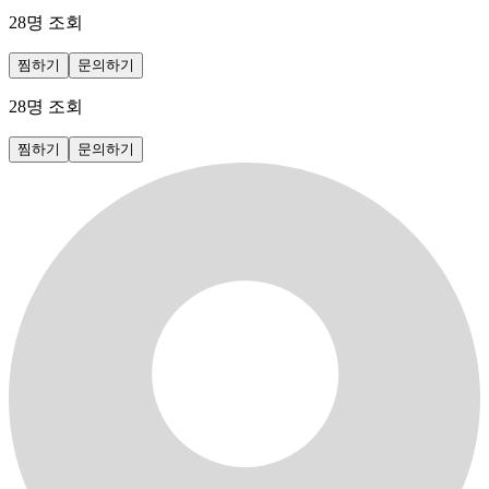
28
명 조회
찜하기
문의하기
28
명 조회
찜하기
문의하기