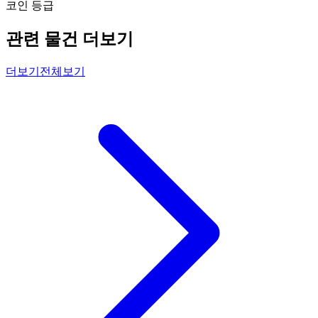
코인 등급
관련 물건 더보기
더보기
전체보기