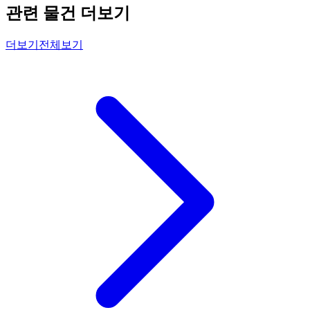
관련 물건 더보기
더보기
전체보기