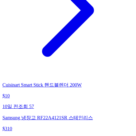
Cuisinart Smart Stick 핸드블렌더 200W
$
10
10일 전
조회
57
Samsung 냉장고 RF22A4121SR 스테인리스
$
310