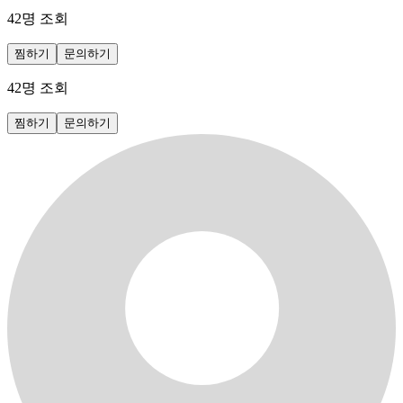
42
명 조회
찜하기
문의하기
42
명 조회
찜하기
문의하기