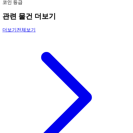
코인 등급
관련 물건 더보기
더보기
전체보기