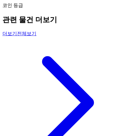
코인 등급
관련 물건 더보기
더보기
전체보기