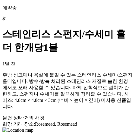
예약중
$
1
스테인리스 스펀지/수세미 홀
더 한개당1불
1달 전
주방 싱크대나 욕실에 붙일 수 있는 스테인리스 수세미/스펀지
홀더입니다. 방수·방녹 처리된 스테인리스 재질로 습한 환경
에서도 오래 사용할 수 있습니다. 자체 접착식으로 설치가 간
편하고, 스펀지나 수세미를 깔끔하게 정리할 수 있습니다. 사
이즈: 4.8cm × 4.8cm × 3cm (너비 × 높이 × 깊이) 미사용 신품입
니다.
물건 상태
:
거의 새것
희망 거래 장소
:
Rosemead, Rosemead