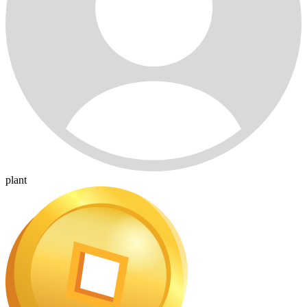
plant