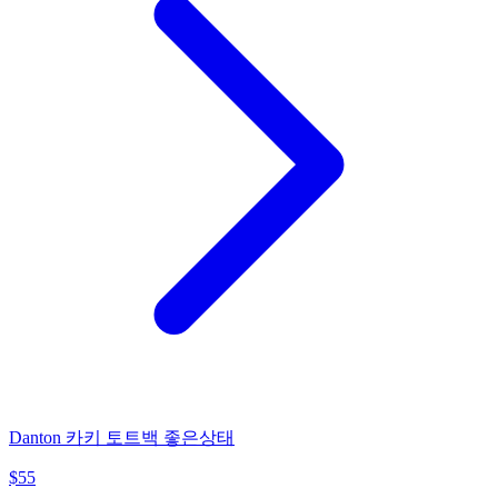
Danton 카키 토트백 좋은상태
$
55