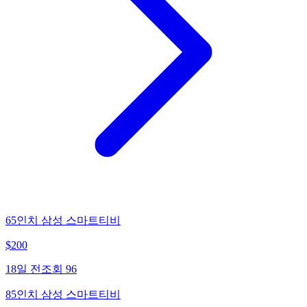
65인치 삼성 스마트티비
$
200
18일 전
조회
96
85인치 삼성 스마트티비