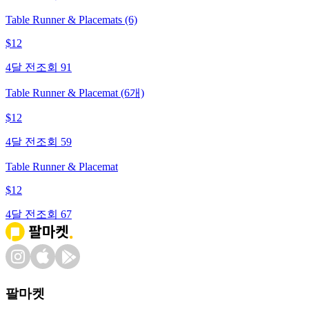
Table Runner & Placemats (6)
$
12
4달 전
조회
91
Table Runner & Placemat (6개)
$
12
4달 전
조회
59
Table Runner & Placemat
$
12
4달 전
조회
67
팔마켓