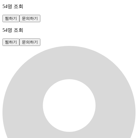
54
명 조회
찜하기
문의하기
54
명 조회
찜하기
문의하기