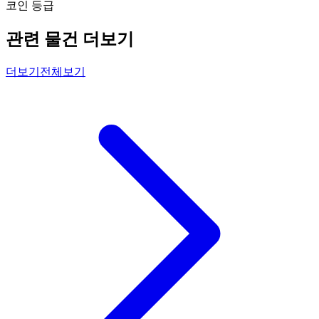
코인 등급
관련 물건 더보기
더보기
전체보기