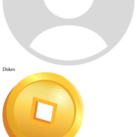
Dukes