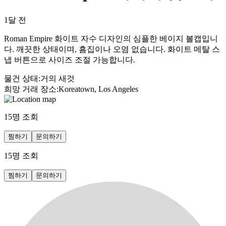
1달 전
Roman Empire 화이트 자수 디자인의 심플한 베이지 볼캡입니
다. 깨끗한 상태이며, 흠집이나 오염 없습니다. 화이트 메탈 스
냅 버튼으로 사이즈 조절 가능합니다.
물건 상태
:
거의 새것
희망 거래 장소
:
Koreatown, Los Angeles
15
명 조회
찜하기
문의하기
15
명 조회
찜하기
문의하기