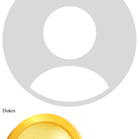
Dukes