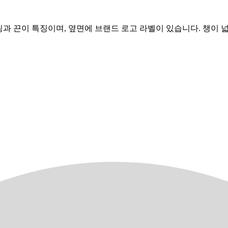
비 포인팅과 끈이 특징이며, 옆면에 브랜드 로고 라벨이 있습니다. 챙