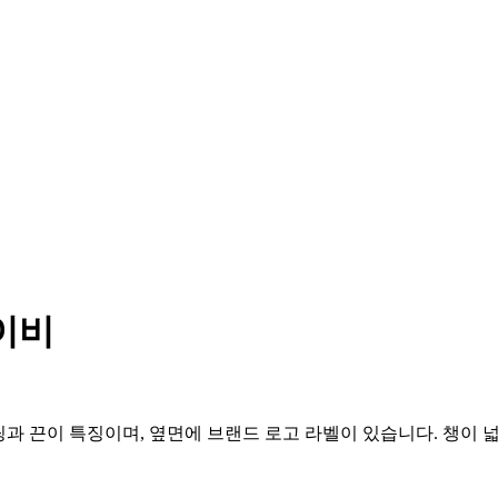
네이비
비 포인팅과 끈이 특징이며, 옆면에 브랜드 로고 라벨이 있습니다. 챙