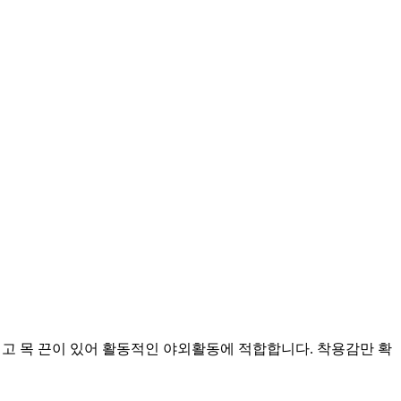
이 넓고 목 끈이 있어 활동적인 야외활동에 적합합니다. 착용감만 확