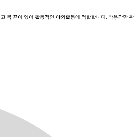
이 넓고 목 끈이 있어 활동적인 야외활동에 적합합니다. 착용감만 확