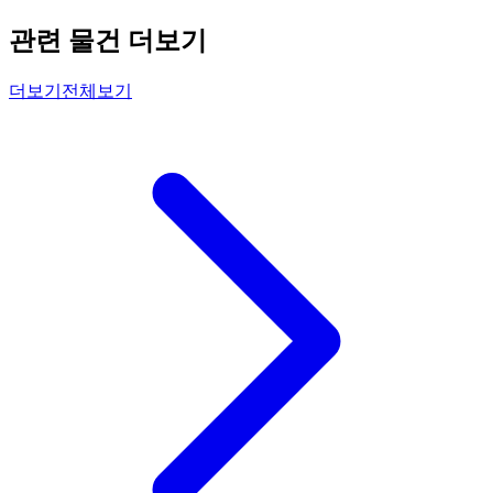
관련 물건 더보기
더보기
전체보기