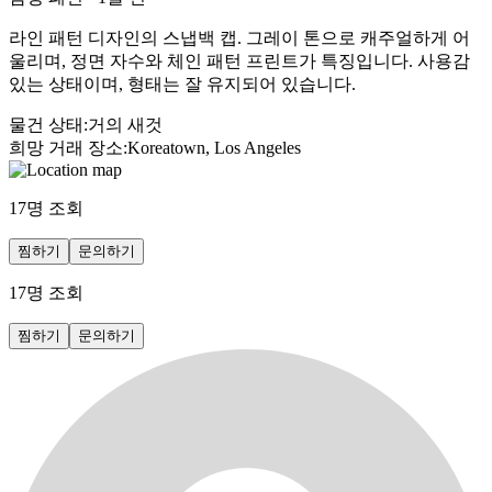
라인 패턴 디자인의 스냅백 캡. 그레이 톤으로 캐주얼하게 어
울리며, 정면 자수와 체인 패턴 프린트가 특징입니다. 사용감
있는 상태이며, 형태는 잘 유지되어 있습니다.
물건 상태
:
거의 새것
희망 거래 장소
:
Koreatown, Los Angeles
17
명 조회
찜하기
문의하기
17
명 조회
찜하기
문의하기