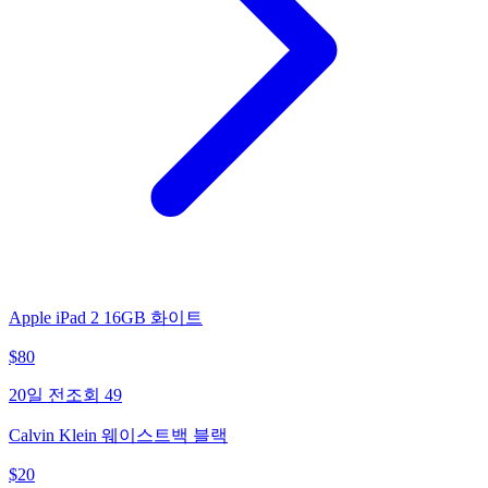
Apple iPad 2 16GB 화이트
$
80
20일 전
조회
49
Calvin Klein 웨이스트백 블랙
$
20