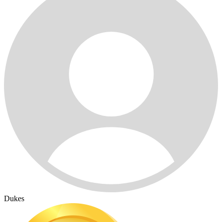
Dukes