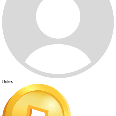
Dukes