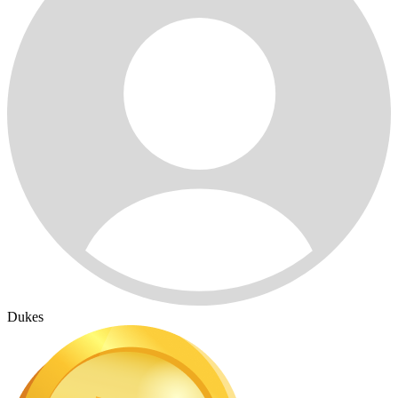
Dukes