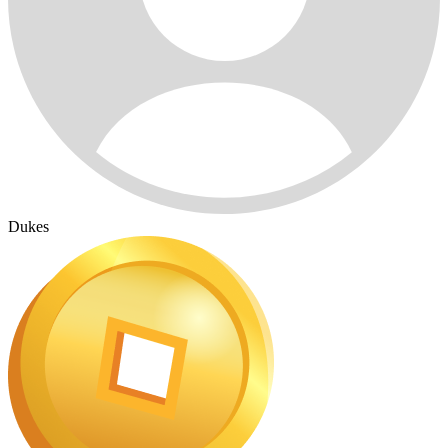
Dukes