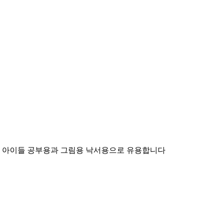
 inch 아이들 공부용과 그림용 낙서용으로 유용합니다