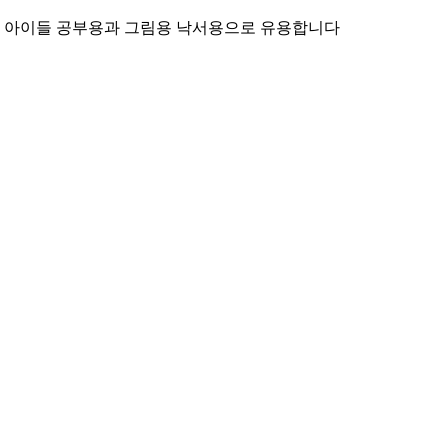
 inch 아이들 공부용과 그림용 낙서용으로 유용합니다