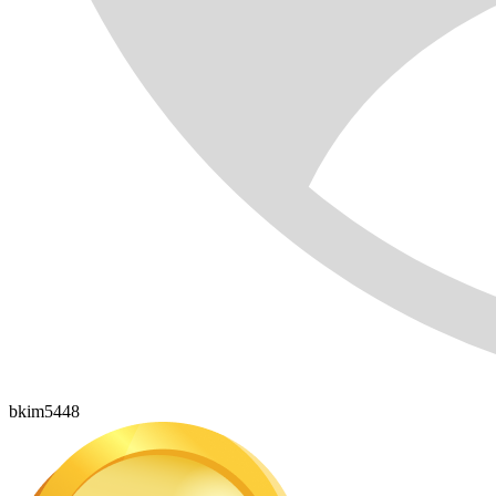
bkim5448