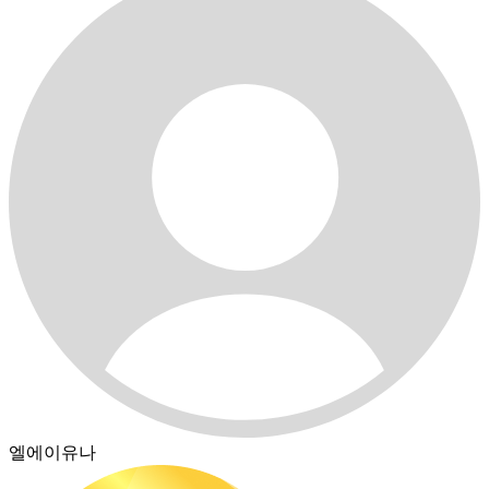
엘에이유나