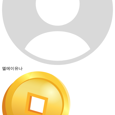
엘에이유나