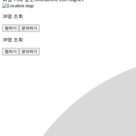
38
명 조회
찜하기
문의하기
38
명 조회
찜하기
문의하기