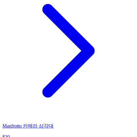
Manfrotto 카메라 삼각대
$
30