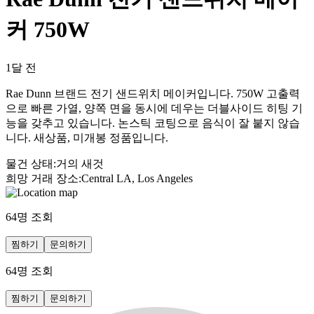
커 750W
1달 전
Rae Dunn 브랜드 전기 샌드위치 메이커입니다. 750W 고출력
으로 빠른 가열, 양쪽 면을 동시에 데우는 더블사이드 히팅 기
능을 갖추고 있습니다. 논스틱 코팅으로 음식이 잘 붙지 않습
니다. 새상품, 미개봉 정품입니다.
물건 상태
:
거의 새것
희망 거래 장소
:
Central LA, Los Angeles
64
명 조회
찜하기
문의하기
64
명 조회
찜하기
문의하기