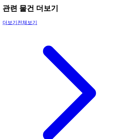
관련 물건 더보기
더보기
전체보기