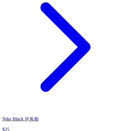
Nike Black 운동화
$
25