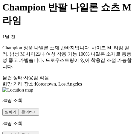
Champion 반팔 나일론 쇼츠 M
라임
1달 전
Champion 정품 나일론 소재 반바지입니다. 사이즈 M, 라임 컬
러. 남성 M 사이즈나 여성 착용 가능 100% 나일론 소재로 통풍
성 좋고 가볍습니다. 드로우스트링이 있어 착용감 조절 가능합
니다.
물건 상태
:
사용감 적음
희망 거래 장소
:
Koreatown, Los Angeles
30
명 조회
찜하기
문의하기
30
명 조회