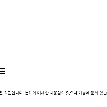
이트
된 외관입니다. 본체에 미세한 사용감이 있으나 기능에 문제 없습