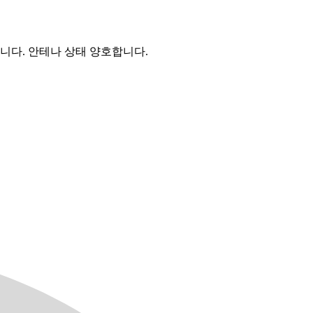
니다. 안테나 상태 양호합니다.