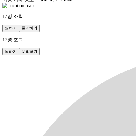
17
명 조회
찜하기
문의하기
17
명 조회
찜하기
문의하기