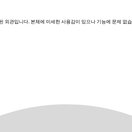
된 외관입니다. 본체에 미세한 사용감이 있으나 기능에 문제 없습