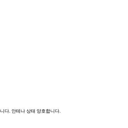
니다. 안테나 상태 양호합니다.