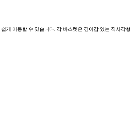
 쉽게 이동할 수 있습니다. 각 바스켓은 깊이감 있는 직사각형