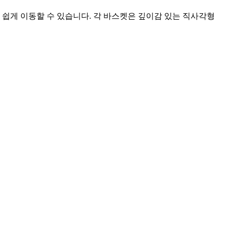
 쉽게 이동할 수 있습니다. 각 바스켓은 깊이감 있는 직사각형