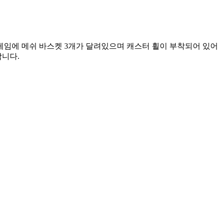
프레임에 메쉬 바스켓 3개가 달려있으며 캐스터 휠이 부착되어 있어
합니다.