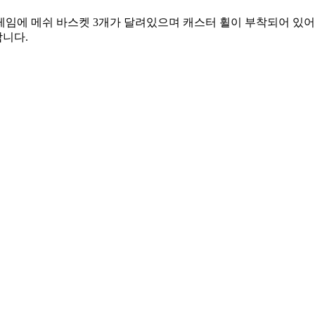
프레임에 메쉬 바스켓 3개가 달려있으며 캐스터 휠이 부착되어 있어
합니다.