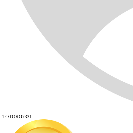
TOTORO7331