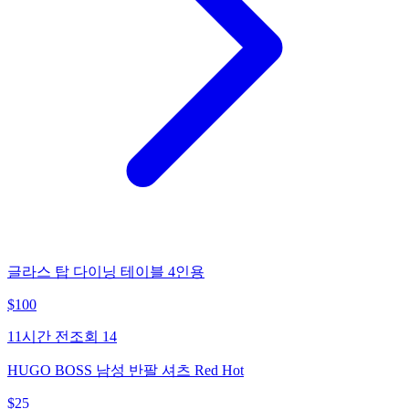
글라스 탑 다이닝 테이블 4인용
$
100
11시간 전
조회
14
HUGO BOSS 남성 반팔 셔츠 Red Hot
$
25