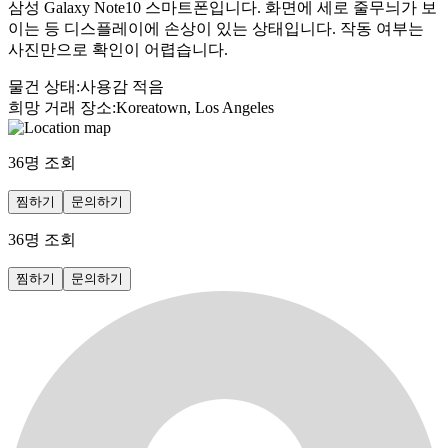
삼성 Galaxy Note10 스마트폰입니다. 화면에 세로 줄무늬가 보
이는 등 디스플레이에 손상이 있는 상태입니다. 작동 여부는
사진만으로 확인이 어렵습니다.
물건 상태
:
사용감 적음
희망 거래 장소
:
Koreatown, Los Angeles
36
명 조회
찜하기
문의하기
36
명 조회
찜하기
문의하기