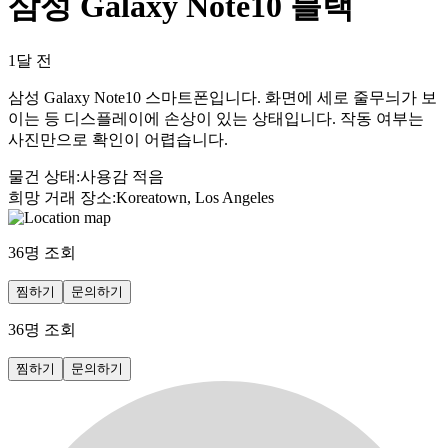
삼성 Galaxy Note10 블랙
1달 전
삼성 Galaxy Note10 스마트폰입니다. 화면에 세로 줄무늬가 보
이는 등 디스플레이에 손상이 있는 상태입니다. 작동 여부는
사진만으로 확인이 어렵습니다.
물건 상태
:
사용감 적음
희망 거래 장소
:
Koreatown, Los Angeles
36
명 조회
찜하기
문의하기
36
명 조회
찜하기
문의하기