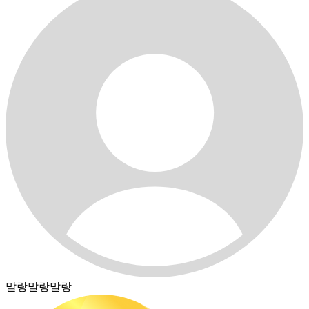
말랑말랑말랑